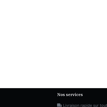
Nos services
Livraison rapide sur tout