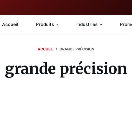
Accueil
Produits
Industries
Prom
ACCUEIL
/
GRANDE PRÉCISION
grande précision