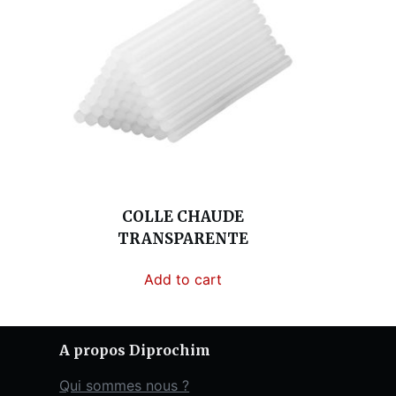
COLLE CHAUDE
TRANSPARENTE
Add to cart
A propos Diprochim
Qui sommes nous ?