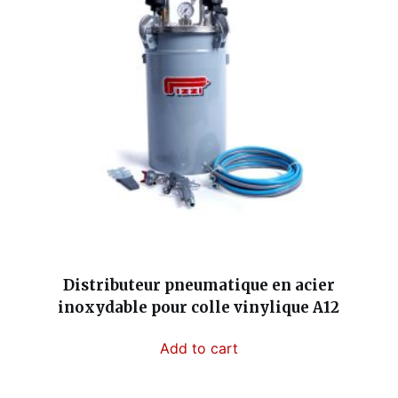
Distributeur pneumatique en acier
inoxydable pour colle vinylique A12
Add to cart