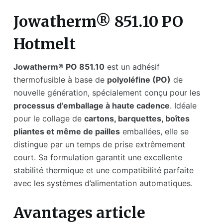
Jowatherm® 851.10 PO
Hotmelt
Jowatherm® PO 851.10
est un adhésif
thermofusible à base de
polyoléfine (PO)
de
nouvelle génération, spécialement conçu pour les
processus d’emballage à haute cadence
. Idéale
pour le collage de
cartons, barquettes, boîtes
pliantes et même de pailles
emballées, elle se
distingue par un temps de prise extrêmement
court. Sa formulation garantit une excellente
stabilité thermique et une compatibilité parfaite
avec les systèmes d’alimentation automatiques.
Avantages article