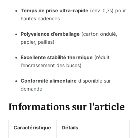
Temps de prise ultra-rapide
(env. 0,7s) pour
hautes cadences
Polyvalence d’emballage
(carton ondulé,
papier, pailles)
Excellente stabilité thermique
(réduit
l’encrassement des buses)
Conformité alimentaire
disponible sur
demande
Informations sur l’article
Caractéristique
Détails