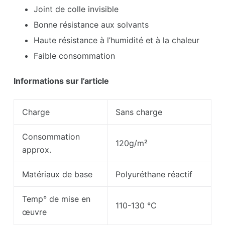
Joint de colle invisible
Bonne résistance aux solvants
Haute résistance à l’humidité et à la chaleur
Faible consommation
Informations sur l’article
Charge
Sans charge
Consommation
120g/m²
approx.
Matériaux de base
Polyuréthane réactif
Temp° de mise en
110-130 °C
œuvre